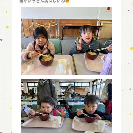
暖かいうどん美味しいね