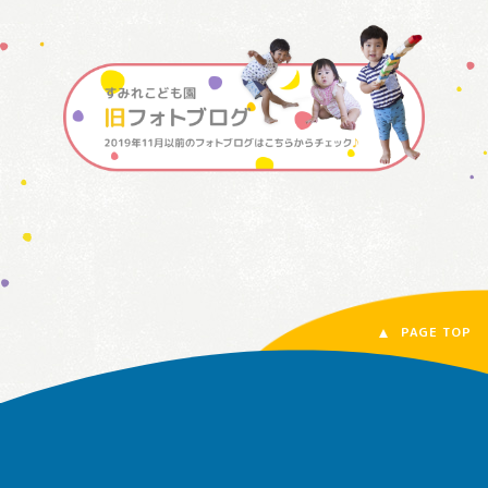
PAGE TOP