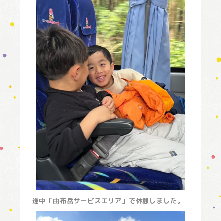
途中「由布岳サービスエリア」で休憩しました。