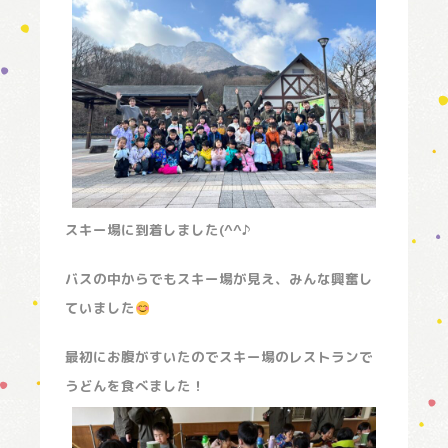
スキー場に到着しました(^^♪
バスの中からでもスキー場が見え、みんな興奮し
ていました
最初にお腹がすいたのでスキー場のレストランで
うどんを食べました！