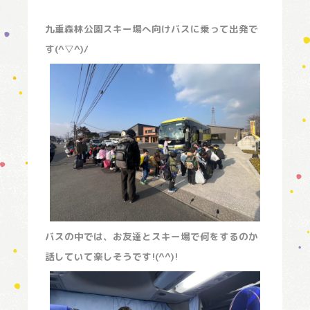
九重森林公園スキー場へ向けバスに乗って出発で
す(^▽^)/
バスの中では、お友達とスキー場で何をするのか
話していて楽しそうです!(^^)!