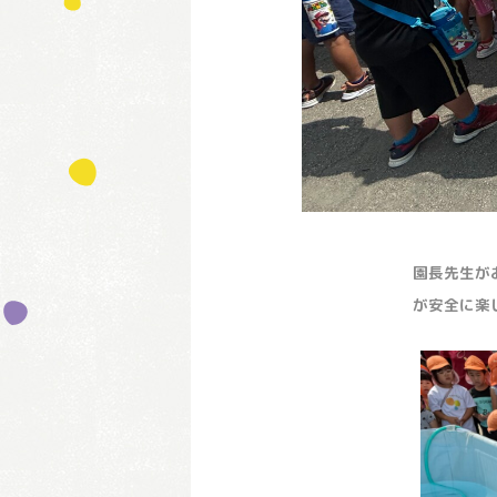
園長先生が
が安全に楽