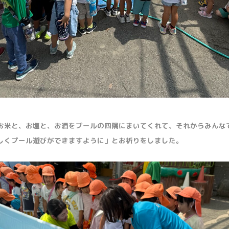
お米と、お塩と、お酒をプールの四隅にまいてくれて、それからみんな
しくプール遊びができますように」とお祈りをしました。