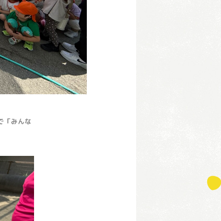
で「みんな