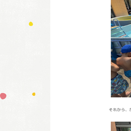
それから、