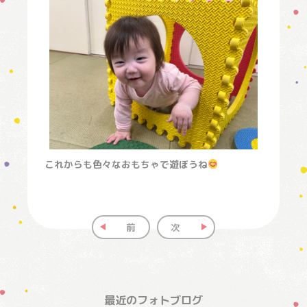
これからも色々なおもちゃで遊ぼうね
前
次
最近のフォトブログ