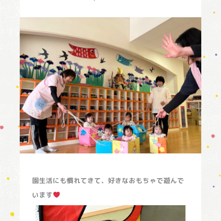
園生活にも慣れてきて、好きなおもちゃで遊んで
います