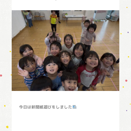
今日は新聞紙遊びをしました