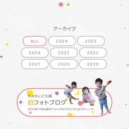
アーカイブ
ALL
2026
2025
2024
2023
2022
2021
2020
2019