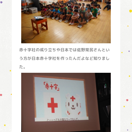
赤十字社の成り立ちや日本では佐野常民さんとい
う方が日本赤十字社を作ったんだよなど知りまし
た。