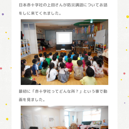
日本赤十字社の上田さんが防災講話についてお話
をしに来てくれました。
最初に「赤十字社ってどんな所？」という事で動
画を見ました。