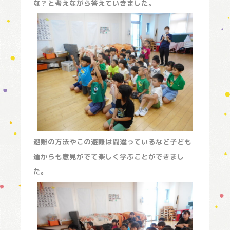
な？と考えながら答えていきました。
避難の方法やこの避難は間違っているなど子ども
達からも意見がでて楽しく学ぶことができまし
た。