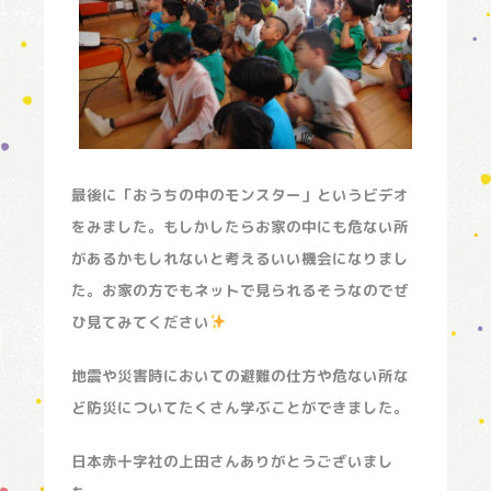
最後に「おうちの中のモンスター」というビデオ
をみました。もしかしたらお家の中にも危ない所
があるかもしれないと考えるいい機会になりまし
た。お家の方でもネットで見られるそうなのでぜ
ひ見てみてください
地震や災害時においての避難の仕方や危ない所な
ど防災についてたくさん学ぶことができました。
日本赤十字社の上田さんありがとうございまし