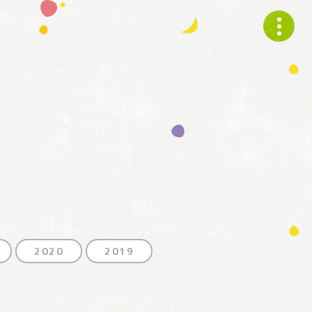
2020
2019