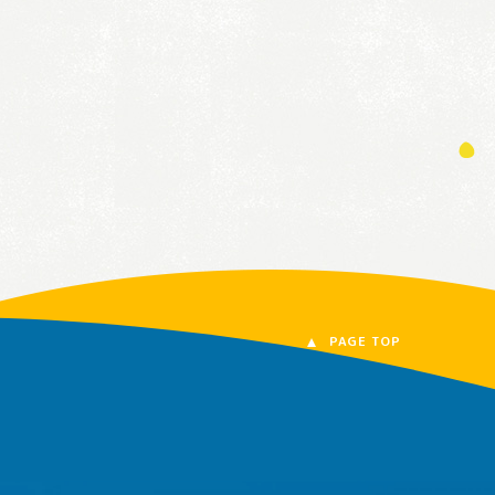
PAGE TOP