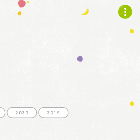
2020
2019