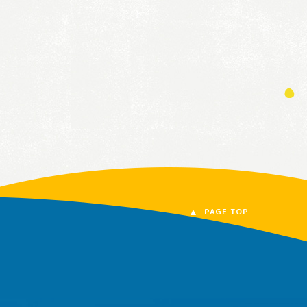
PAGE TOP